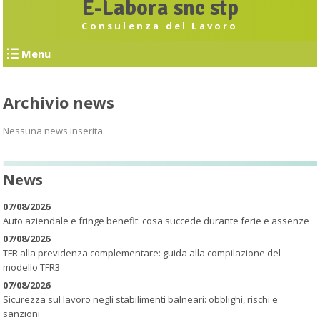
E-Labora snc stp
Consulenza del Lavoro
Menu
Archivio news
Nessuna news inserita
News
07/08/2026
Auto aziendale e fringe benefit: cosa succede durante ferie e assenze
07/08/2026
TFR alla previdenza complementare: guida alla compilazione del
modello TFR3
07/08/2026
Sicurezza sul lavoro negli stabilimenti balneari: obblighi, rischi e
sanzioni