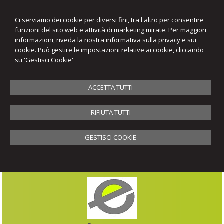
Ci serviamo dei cookie per diversi fini, tra l'altro per consentire
funzioni del sito web e attività di marketing mirate. Per maggiori
informazioni, riveda la nostra
informativa sulla privacy e sui
cookie.
Può gestire le impostazioni relative ai cookie, cliccando
su 'Gestisci Cookie'
ACCETTA TUTTI
RIFIUTA TUTTI
GESTISCI COOKIE