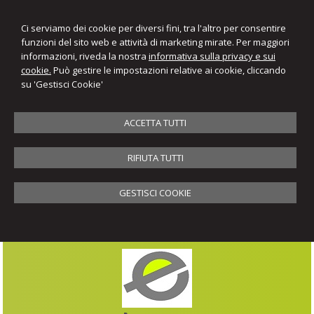
Ci serviamo dei cookie per diversi fini, tra l'altro per consentire
funzioni del sito web e attività di marketing mirate. Per maggiori
informazioni, riveda la nostra
informativa sulla privacy e sui
cookie.
Può gestire le impostazioni relative ai cookie, cliccando
su 'Gestisci Cookie'
ACCETTA TUTTI
RIFIUTA TUTTI
GESTISCI COOKIE