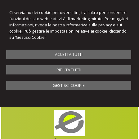
Ci serviamo dei cookie per diversi fini, tra l'altro per consentire
funzioni del sito web e attività di marketing mirate. Per maggiori
informazioni, riveda la nostra
informativa sulla privacy e sui
cookie.
Può gestire le impostazioni relative ai cookie, cliccando
su 'Gestisci Cookie'
ACCETTA TUTTI
RIFIUTA TUTTI
GESTISCI COOKIE