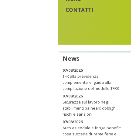
CONTATTI
News
07/08/2026
TFR alla previdenza
complementare: guida alla
compilazione del modello TFR3
07/08/2026
Sicurezza sul lavoro negli
stabilimenti balneari: obblighi,
rischi e sanzioni
07/08/2026
Auto aziendale e fringe benefit:
cosa succede durante ferie e